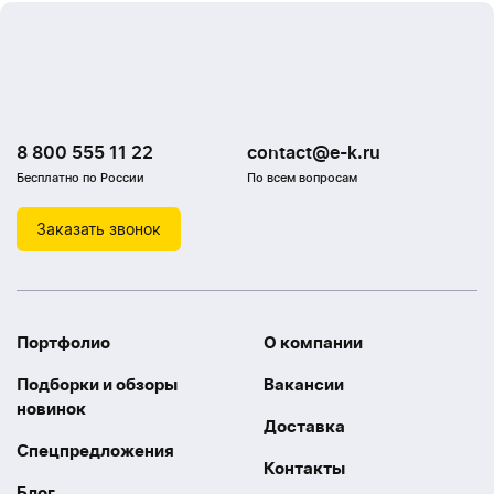
8 800 555 11 22
contact@e-k.ru
Бесплатно по России
По всем вопросам
Заказать звонок
Портфолио
О компании
Подборки и обзоры
Вакансии
новинок
Доставка
Спецпредложения
Контакты
Блог