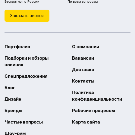
Бесплатно по России
По всем вопросам
Заказать звонок
Портфолио
О компании
Подборки и обзоры
Вакансии
новинок
Доставка
Спецпредложения
Контакты
Блог
Политика
Дизайн
конфиденциальности
Бренды
Рабочие процессы
Частые вопросы
Карта сайта
Шоу-рум