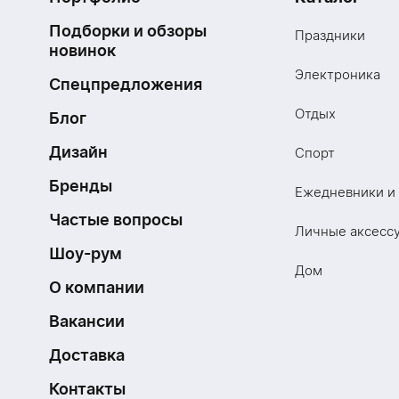
Подборки и обзоры
Праздники
новинок
Электроника
Спецпредложения
Отдых
Блог
Дизайн
Спорт
Бренды
Ежедневники и
Частые вопросы
Личные аксесс
Шоу-рум
Дом
О компании
Вакансии
Доставка
Контакты