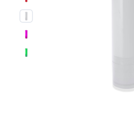
Дизайн