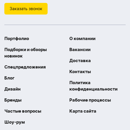
Заказать звонок
Портфолио
О компании
Подборки и обзоры
Вакансии
новинок
Доставка
Спецпредложения
Контакты
Блог
Политика
Дизайн
конфиденциальности
Бренды
Рабочие процессы
Частые вопросы
Карта сайта
Шоу-рум