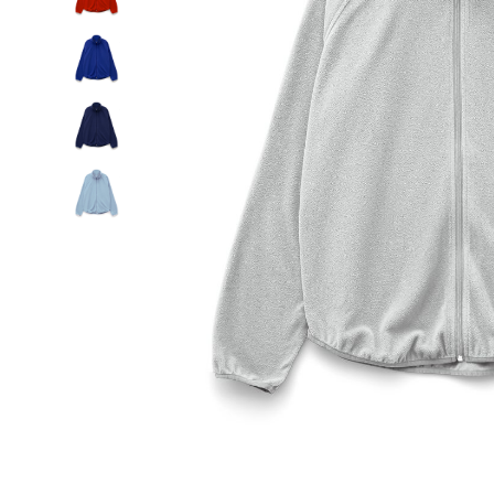
Дизайн