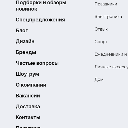
Подборки и обзоры
Праздники
новинок
Электроника
Спецпредложения
Отдых
Блог
Дизайн
Спорт
Бренды
Ежедневники и
Частые вопросы
Личные аксесс
Шоу-рум
Дом
О компании
Вакансии
Доставка
Контакты