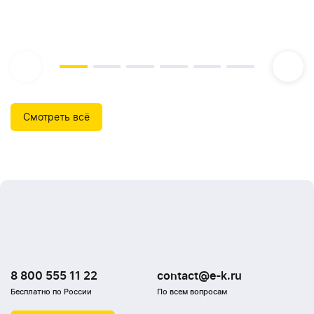
Смотреть всё
8 800 555 11 22
contact@e-k.ru
Бесплатно по России
По всем вопросам