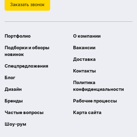
Заказать звонок
Портфолио
О компании
Подборки и обзоры
Вакансии
новинок
Доставка
Спецпредложения
Контакты
Блог
Политика
Дизайн
конфиденциальности
Бренды
Рабочие процессы
Частые вопросы
Карта сайта
Шоу-рум