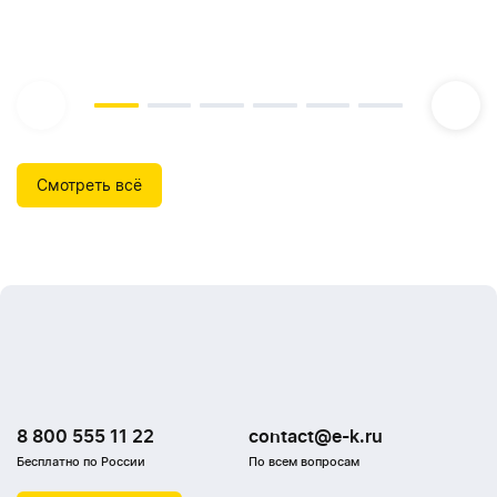
Смотреть всё
8 800 555 11 22
contact@e-k.ru
Бесплатно по России
По всем вопросам