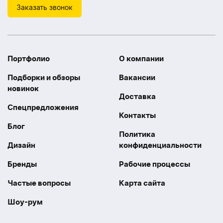
Заказать звонок
Портфолио
О компании
Подборки и обзоры
Вакансии
новинок
Доставка
Спецпредложения
Контакты
Блог
Политика
Дизайн
конфиденциальности
Бренды
Рабочие процессы
Частые вопросы
Карта сайта
Шоу-рум