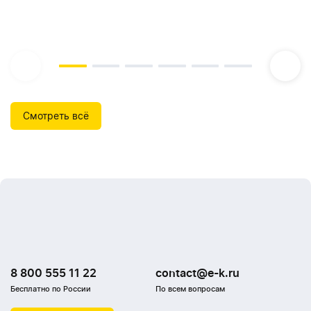
Смотреть всё
8 800 555 11 22
contact@e-k.ru
Бесплатно по России
По всем вопросам