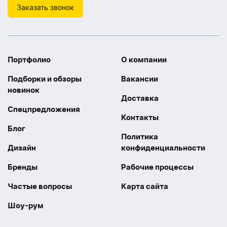
Заказать звонок
Портфолио
О компании
Подборки и обзоры
Вакансии
новинок
Доставка
Спецпредложения
Контакты
Блог
Политика
Дизайн
конфиденциальности
Бренды
Рабочие процессы
Частые вопросы
Карта сайта
Шоу-рум