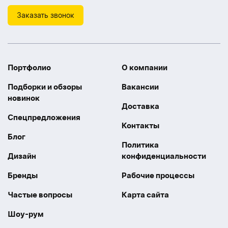
Заказать звонок
Портфолио
О компании
Подборки и обзоры
Вакансии
новинок
Доставка
Спецпредложения
Контакты
Блог
Политика
Дизайн
конфиденциальности
Бренды
Рабочие процессы
Частые вопросы
Карта сайта
Шоу-рум