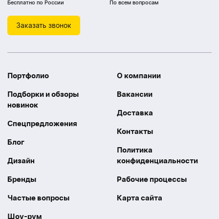
Бесплатно по России
По всем вопросам
Заказать звонок
Портфолио
О компании
Подборки и обзоры
Вакансии
новинок
Доставка
Спецпредложения
Контакты
Блог
Политика
Дизайн
конфиденциальности
Бренды
Рабочие процессы
Частые вопросы
Карта сайта
Шоу-рум