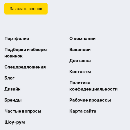
Заказать звонок
Портфолио
О компании
Подборки и обзоры
Вакансии
новинок
Доставка
Спецпредложения
Контакты
Блог
Политика
Дизайн
конфиденциальности
Бренды
Рабочие процессы
Частые вопросы
Карта сайта
Шоу-рум