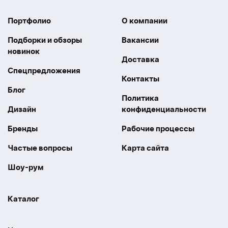
Портфолио
О компании
Подборки и обзоры
Вакансии
новинок
Доставка
Спецпредложения
Контакты
Блог
Политика
Дизайн
конфиденциальности
Бренды
Рабочие процессы
Частые вопросы
Карта сайта
Шоу-рум
Каталог
Праздники
Упаковка