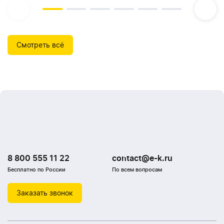
Смотреть всё
8 800 555 11 22
contact@e-k.ru
Бесплатно по России
По всем вопросам
Заказать звонок