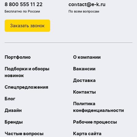
8 800 555 11 22
contact@e-k.ru
Бесплатно по России
По всем вопросам
Заказать звонок
Портфолио
О компании
Подборки и обзоры
Вакансии
новинок
Доставка
Спецпредложения
Контакты
Блог
Политика
Дизайн
конфиденциальности
Бренды
Рабочие процессы
Частые вопросы
Карта сайта