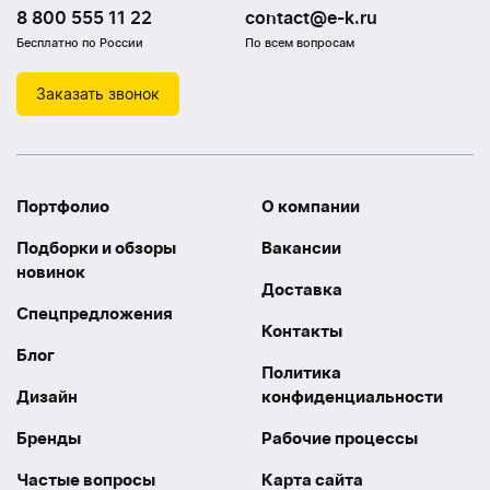
8 800 555 11 22
contact@e-k.ru
Бесплатно по России
По всем вопросам
Заказать звонок
Портфолио
О компании
Подборки и обзоры
Вакансии
новинок
Доставка
Спецпредложения
Контакты
Блог
Политика
Дизайн
конфиденциальности
Бренды
Рабочие процессы
Частые вопросы
Карта сайта