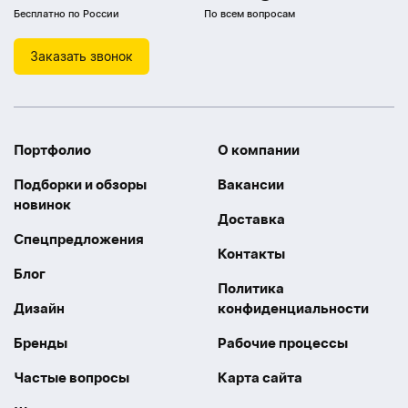
Бесплатно по России
По всем вопросам
Заказать звонок
Портфолио
О компании
Подборки и обзоры
Вакансии
новинок
Доставка
Спецпредложения
Контакты
Блог
Политика
Дизайн
конфиденциальности
Бренды
Рабочие процессы
Частые вопросы
Карта сайта