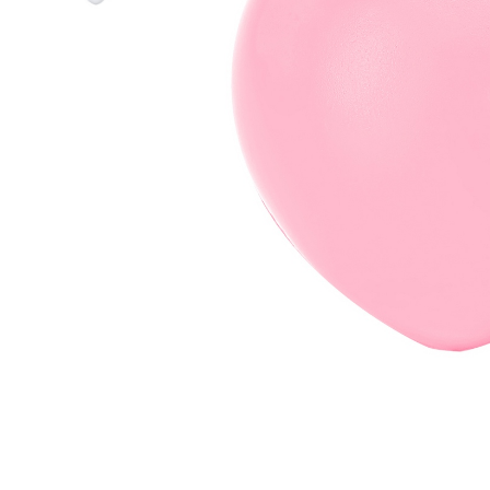
Дизайн