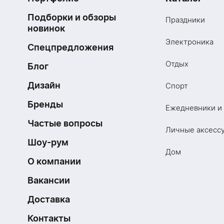
Подборки и обзоры
Праздники
новинок
Электроника
Спецпредложения
Отдых
Блог
Дизайн
Спорт
Бренды
Ежедневники и
Частые вопросы
Личные аксесс
Шоу-рум
Дом
О компании
Вакансии
Доставка
Контакты