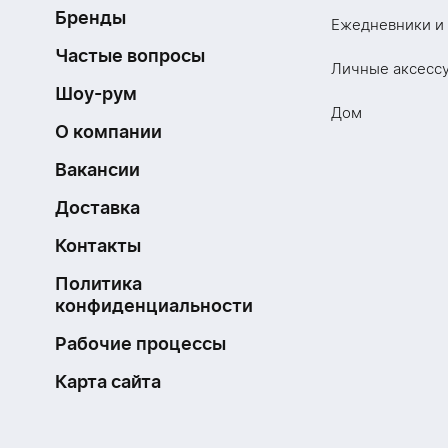
Бренды
Ежедневники и
Частые вопросы
Личные аксесс
Шоу-рум
Дом
О компании
Вакансии
Доставка
Контакты
Политика
конфиденциальности
Рабочие процессы
Карта сайта