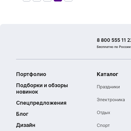
8 800 555 11 2
Бесплатно по России
Портфолио
Каталог
Подборки и обзоры
Праздники
новинок
Электроника
Спецпредложения
Отдых
Блог
Дизайн
Спорт