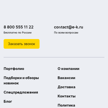
8 800 555 11 22
contact@e-k.ru
Бесплатно по России
По всем вопросам
Заказать звонок
Портфолио
О компании
Подборки и обзоры
Вакансии
новинок
Доставка
Спецпредложения
Контакты
Блог
Политика