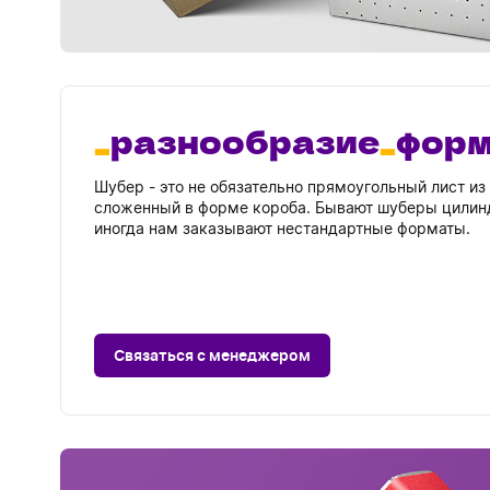
разнообразие
фор
Шубер - это не обязательно прямоугольный лист из 
сложенный в форме короба. Бывают шуберы цилин
иногда нам заказывают нестандартные форматы.
Связаться с менеджером