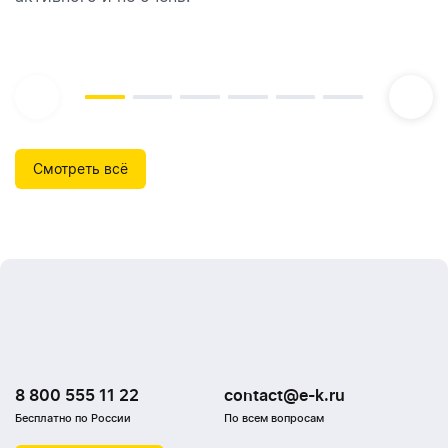
Смотреть всё
8 800 555 11 22
contact@e-k.ru
Бесплатно по России
По всем вопросам