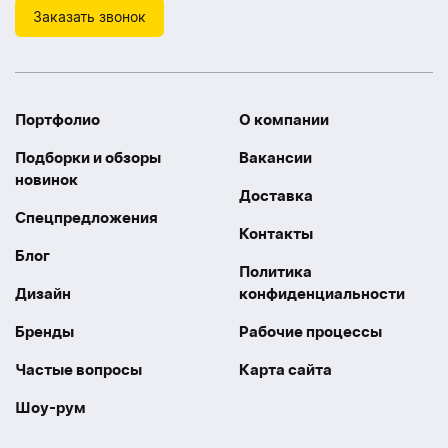
Заказать звонок
Портфолио
О компании
Подборки и обзоры
Вакансии
новинок
Доставка
Спецпредложения
Контакты
Блог
Политика
Дизайн
конфиденциальности
Бренды
Рабочие процессы
Частые вопросы
Карта сайта
Шоу-рум