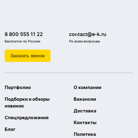
8 800 555 11 22
contact@e-k.ru
Бесплатно по России
По всем вопросам
Заказать звонок
Портфолио
О компании
Подборки и обзоры
Вакансии
новинок
Доставка
Спецпредложения
Контакты
Блог
Политика