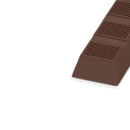
Дизайн