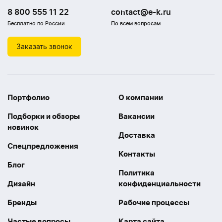
8 800 555 11 22
contact@e-k.ru
Бесплатно по России
По всем вопросам
Заказать звонок
Портфолио
О компании
Подборки и обзоры
Вакансии
новинок
Доставка
Спецпредложения
Контакты
Блог
Политика
Дизайн
конфиденциальности
Бренды
Рабочие процессы
Частые вопросы
Карта сайта