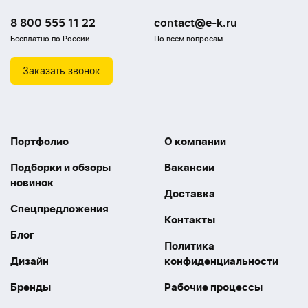
8 800 555 11 22
contact@e-k.ru
Бесплатно по России
По всем вопросам
Заказать звонок
Портфолио
О компании
Подборки и обзоры
Вакансии
новинок
Доставка
Спецпредложения
Контакты
Блог
Политика
Дизайн
конфиденциальности
Бренды
Рабочие процессы