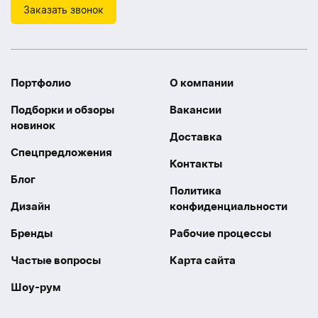
Заказать звонок
Портфолио
О компании
Подборки и обзоры
Вакансии
новинок
Доставка
Спецпредложения
Контакты
Блог
Политика
Дизайн
конфиденциальности
Бренды
Рабочие процессы
Частые вопросы
Карта сайта
Шоу-рум