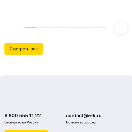
Смотреть всё
8 800 555 11 22
contact@e-k.ru
Бесплатно по России
По всем вопросам