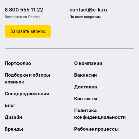
8 800 555 11 22
contact@e-k.ru
Бесплатно по России
По всем вопросам
Заказать звонок
Портфолио
О компании
Подборки и обзоры
Вакансии
новинок
Доставка
Спецпредложения
Контакты
Блог
Политика
Дизайн
конфиденциальности
Бренды
Рабочие процессы