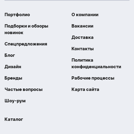
Портфолио
О компании
Подборки и обзоры
Вакансии
новинок
Доставка
Спецпредложения
Контакты
Блог
Политика
Дизайн
конфиденциальности
Бренды
Рабочие процессы
Частые вопросы
Карта сайта
Шоу-рум
Каталог
Праздники
Упаковка