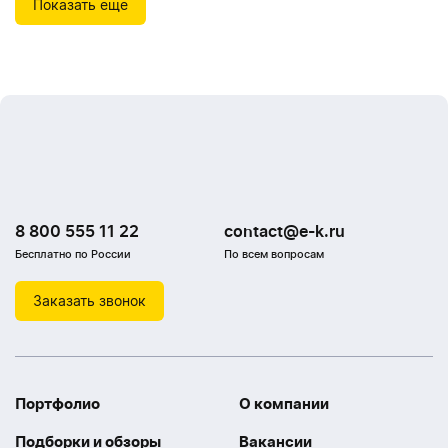
Показать еще
8 800 555 11 22
contact@e-k.ru
Бесплатно по России
По всем вопросам
Заказать звонок
Портфолио
О компании
Подборки и обзоры
Вакансии