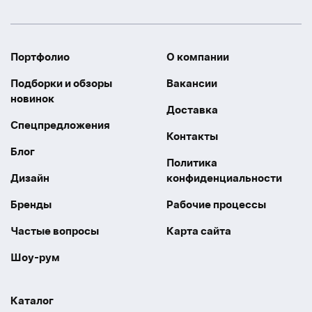
Портфолио
О компании
Подборки и обзоры
Вакансии
новинок
Доставка
Спецпредложения
Контакты
Блог
Политика
Дизайн
конфиденциальности
Бренды
Рабочие процессы
Частые вопросы
Карта сайта
Шоу-рум
Каталог