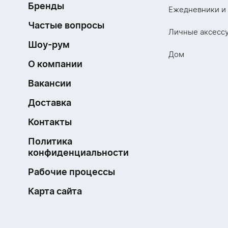
Бренды
Ежедневники и
Частые вопросы
Личные аксесс
Шоу-рум
Дом
О компании
Вакансии
Доставка
Контакты
Политика
конфиденциальности
Рабочие процессы
Карта сайта