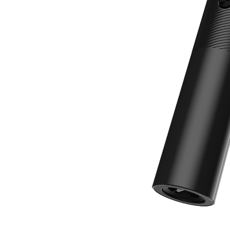
Дизайн