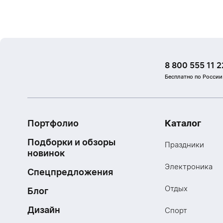
8 800 555 11 2
Бесплатно по России
Портфолио
Каталог
Подборки и обзоры
Праздники
новинок
Электроника
Спецпредложения
Отдых
Блог
Дизайн
Спорт