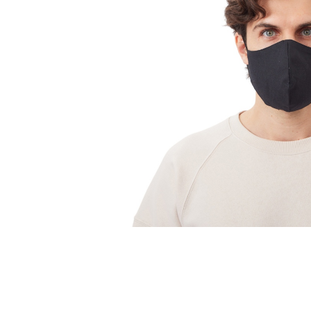
Дизайн