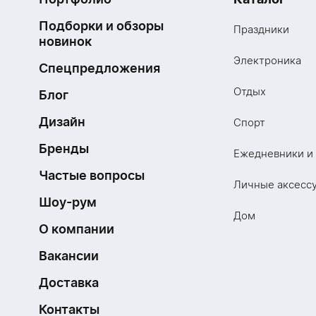
Подборки и обзоры
Праздники
новинок
Электроника
Спецпредложения
Отдых
Блог
Дизайн
Спорт
Бренды
Ежедневники и
Частые вопросы
Личные аксесс
Шоу-рум
Дом
О компании
Вакансии
Доставка
Контакты