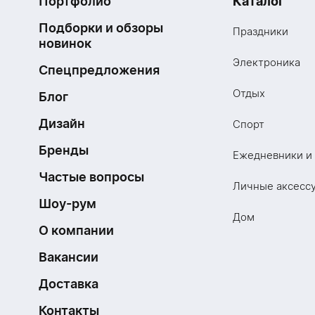
Портфолио
Каталог
Подборки и обзоры
Праздники
новинок
Электроника
Спецпредложения
Отдых
Блог
Дизайн
Спорт
Бренды
Ежедневники и
Частые вопросы
Личные аксесс
Шоу-рум
Дом
О компании
Вакансии
Доставка
Контакты