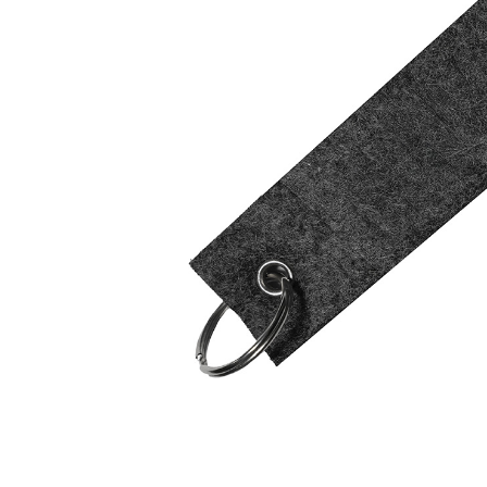
Дизайн