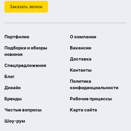
Заказать звонок
Портфолио
О компании
Подборки и обзоры
Вакансии
новинок
Доставка
Спецпредложения
Контакты
Блог
Политика
Дизайн
конфиденциальности
Бренды
Рабочие процессы
Частые вопросы
Карта сайта
Шоу-рум