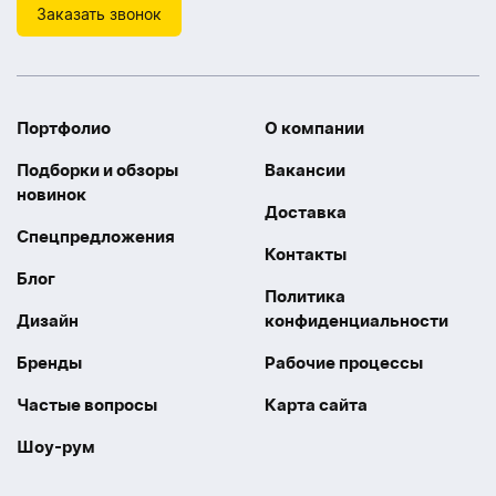
Заказать звонок
Портфолио
О компании
Подборки и обзоры
Вакансии
новинок
Доставка
Спецпредложения
Контакты
Блог
Политика
Дизайн
конфиденциальности
Бренды
Рабочие процессы
Частые вопросы
Карта сайта
Шоу-рум