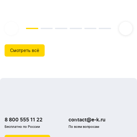
Смотреть всё
8 800 555 11 22
contact@e-k.ru
Бесплатно по России
По всем вопросам