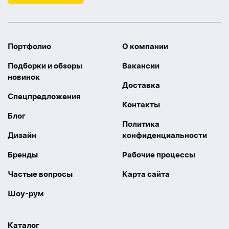
Портфолио
О компании
Подборки и обзоры
Вакансии
новинок
Доставка
Спецпредложения
Контакты
Блог
Политика
Дизайн
конфиденциальности
Бренды
Рабочие процессы
Частые вопросы
Карта сайта
Шоу-рум
Каталог