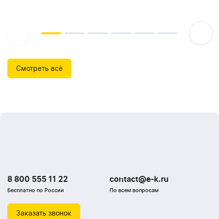
Смотреть всё
8 800 555 11 22
contact@e-k.ru
Бесплатно по России
По всем вопросам
Заказать звонок