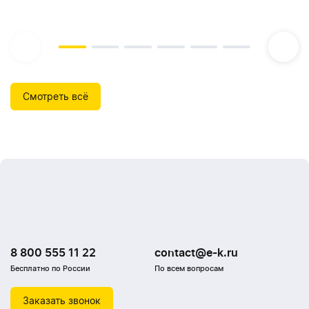
Смотреть всё
8 800 555 11 22
contact@e-k.ru
Бесплатно по России
По всем вопросам
Заказать звонок