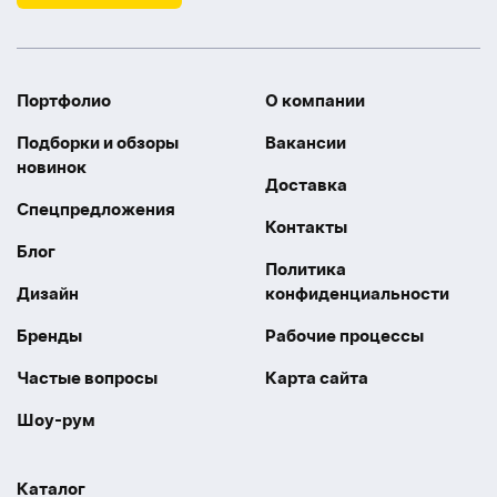
Портфолио
О компании
Подборки и обзоры
Вакансии
новинок
Доставка
Спецпредложения
Контакты
Блог
Политика
Дизайн
конфиденциальности
Бренды
Рабочие процессы
Частые вопросы
Карта сайта
Шоу-рум
Каталог