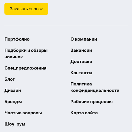
Заказать звонок
Портфолио
О компании
Подборки и обзоры
Вакансии
новинок
Доставка
Спецпредложения
Контакты
Блог
Политика
Дизайн
конфиденциальности
Бренды
Рабочие процессы
Частые вопросы
Карта сайта
Шоу-рум