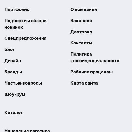
Портфолио
О компании
Подборки и обзоры
Вакансии
новинок
Доставка
Спецпредложения
Контакты
Блог
Политика
Дизайн
конфиденциальности
Бренды
Рабочие процессы
Частые вопросы
Карта сайта
Шоу-рум
Каталог
Праздники
Упаковка
Нанесение логотипа