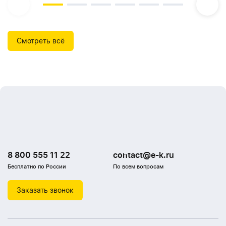
Смотреть всё
8 800 555 11 22
contact@e-k.ru
Бесплатно по России
По всем вопросам
Заказать звонок