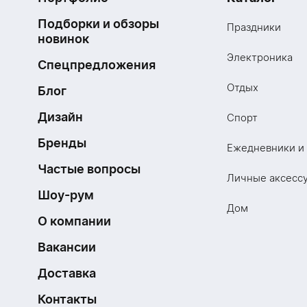
Подборки и обзоры
Праздники
новинок
Электроника
Спецпредложения
Отдых
Блог
Дизайн
Спорт
Бренды
Ежедневники и
Частые вопросы
Личные аксесс
Шоу-рум
Дом
О компании
Вакансии
Доставка
Контакты