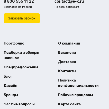
8 800 555 11 22
contact@e-k.ru
Бесплатно по России
По всем вопросам
Заказать звонок
Портфолио
О компании
Подборки и обзоры
Вакансии
новинок
Доставка
Спецпредложения
Контакты
Блог
Политика
Дизайн
конфиденциальности
Бренды
Рабочие процессы
Частые вопросы
Карта сайта