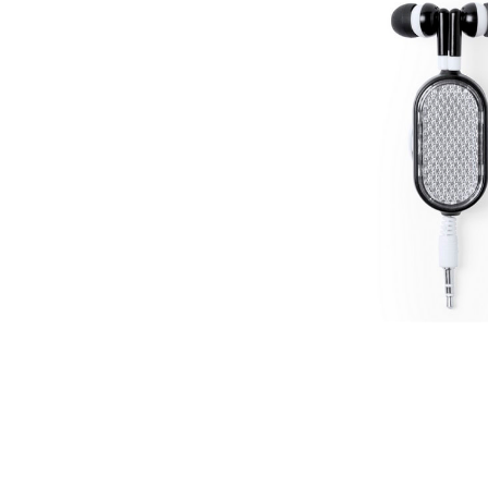
Дизайн