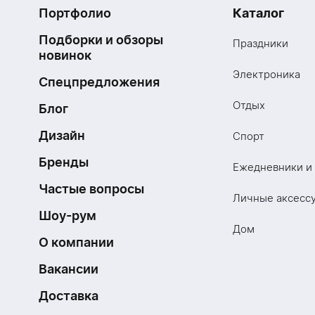
Портфолио
Каталог
Подборки и обзоры
Праздники
новинок
Электроника
Спецпредложения
Отдых
Блог
Дизайн
Спорт
Бренды
Ежедневники и
Частые вопросы
Личные аксесс
Шоу-рум
Дом
О компании
Вакансии
Доставка