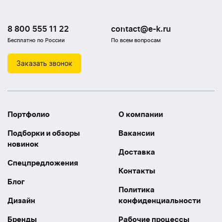
8 800 555 11 22
contact@e-k.ru
Бесплатно по России
По всем вопросам
Заказать звонок
Портфолио
О компании
Подборки и обзоры
Вакансии
новинок
Доставка
Спецпредложения
Контакты
Блог
Политика
Дизайн
конфиденциальности
Бренды
Рабочие процессы