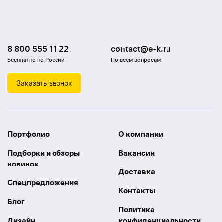
8 800 555 11 22
contact@e-k.ru
Бесплатно по России
По всем вопросам
Заказать звонок
Портфолио
О компании
Подборки и обзоры
Вакансии
новинок
Доставка
Спецпредложения
Контакты
Блог
Политика
Дизайн
конфиденциальности