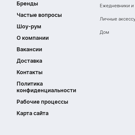
Бренды
Ежедневники и
Частые вопросы
Личные аксесс
Шоу-рум
Дом
О компании
Вакансии
Доставка
Контакты
Политика
конфиденциальности
Рабочие процессы
Карта сайта