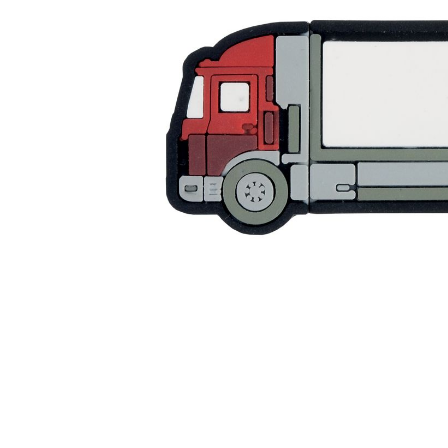
Дизайн