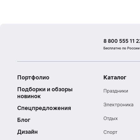
8 800 555 11 2
Бесплатно по России
Портфолио
Каталог
Подборки и обзоры
Праздники
новинок
Электроника
Спецпредложения
Отдых
Блог
Дизайн
Спорт