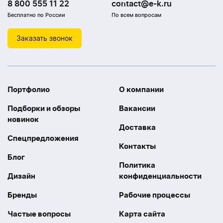
8 800 555 11 22
contact@e-k.ru
Бесплатно по России
По всем вопросам
Заказать звонок
Портфолио
О компании
Подборки и обзоры
Вакансии
новинок
Доставка
Спецпредложения
Контакты
Блог
Политика
Дизайн
конфиденциальности
Бренды
Рабочие процессы
Частые вопросы
Карта сайта