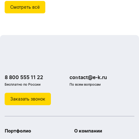
Смотреть всё
8 800 555 11 22
contact@e-k.ru
Бесплатно по России
По всем вопросам
Заказать звонок
Портфолио
О компании