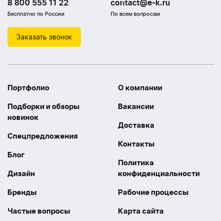
8 800 555 11 22
contact@e-k.ru
Бесплатно по России
По всем вопросам
Заказать звонок
Портфолио
О компании
Подборки и обзоры
Вакансии
новинок
Доставка
Спецпредложения
Контакты
Блог
Политика
Дизайн
конфиденциальности
Бренды
Рабочие процессы
Частые вопросы
Карта сайта