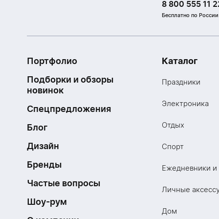
8 800 555 11 2
Бесплатно по России
Портфолио
Каталог
Подборки и обзоры
Праздники
новинок
Электроника
Спецпредложения
Отдых
Блог
Дизайн
Спорт
Бренды
Ежедневники и
Частые вопросы
Личные аксесс
Шоу-рум
Дом