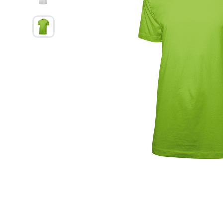
Дизайн