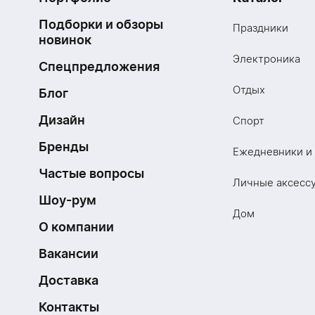
Подборки и обзоры
Праздники
новинок
Электроника
Спецпредложения
Отдых
Блог
Дизайн
Спорт
Бренды
Ежедневники и
Частые вопросы
Личные аксесс
Шоу-рум
Дом
О компании
Вакансии
Доставка
Контакты