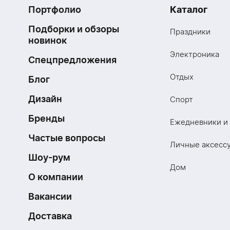
Портфолио
Каталог
Подборки и обзоры
Праздники
новинок
Электроника
Спецпредложения
Отдых
Блог
Дизайн
Спорт
Бренды
Ежедневники и
Частые вопросы
Личные аксесс
Шоу-рум
Дом
О компании
Вакансии
Доставка