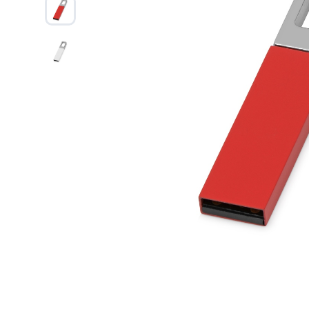
Дизайн